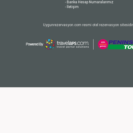
- Banka Hesap Numaralarımız
- İletişim
Uygunrezervasyon.com resmi otel rezervasyon sitesidir.