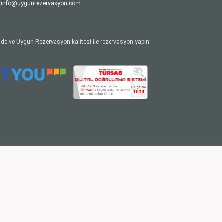
:
info@uygunrezervasyon.com
de ve Uygun Rezervasyon kalitesi ile rezervasyon yapın.