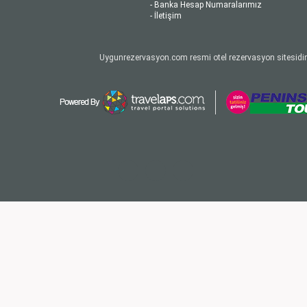
- Banka Hesap Numaralarımız
- İletişim
Uygunrezervasyon.com resmi otel rezervasyon sitesidir.