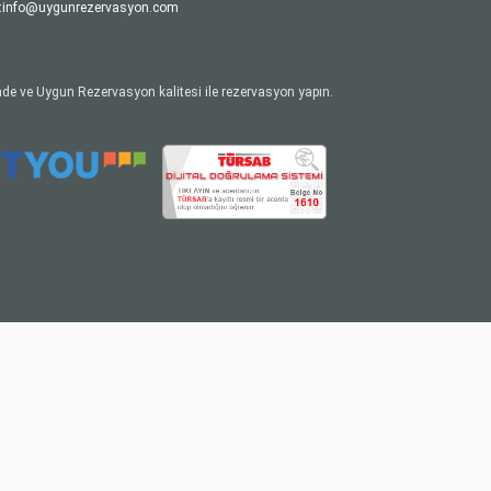
:
info@uygunrezervasyon.com
de ve Uygun Rezervasyon kalitesi ile rezervasyon yapın.