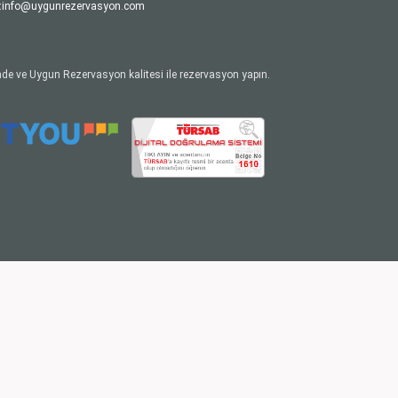
:
info@uygunrezervasyon.com
de ve Uygun Rezervasyon kalitesi ile rezervasyon yapın.