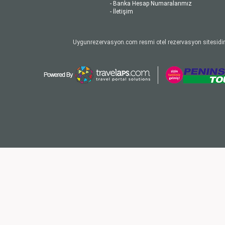
- Banka Hesap Numaralarımız
- İletişim
Uygunrezervasyon.com resmi otel rezervasyon sitesidir.